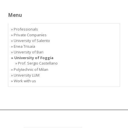
Menu
» Professionals
» Private Companies
» University of Salento
» Enea Trisaia
» University of Bari
» University of Foggia
» Prof. Sergio Castellano
» Polytechnic of Milan
» University LUM
» Work with us