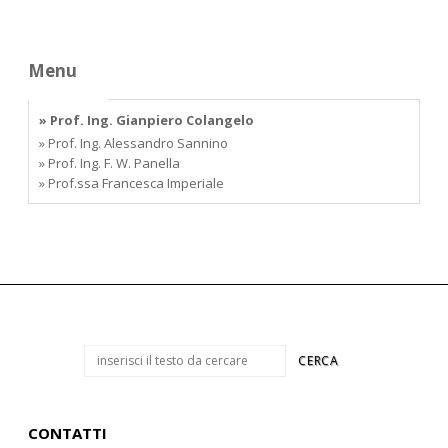
Menu
» Prof. Ing. Gianpiero Colangelo
» Prof. Ing. Alessandro Sannino
» Prof. Ing. F. W. Panella
» Prof.ssa Francesca Imperiale
CONTATTI