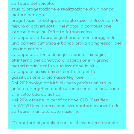
software del veicolo;
studio, progettazione e realizzazione di un banco
motore benzina;
progettazione, sviluppo e realizzazione di sensori di
misura di polveri sottili nei motori a combustione
interna basati sull'effetto fotoacustico.
sviluppo di software di gestione e monitoraggio di
una camera climatica e banco prova compressori per
uso industriale
sviluppo di sistema di acquisizione di immagini
all’interno del condotto di aspirazione in grandi
motori marini per la visualizzazione in situ;
sviluppo di un sistema di controllo per la
gassificazione di biomasse legnose
Dal 2012 svolge attività di libero professionista in
ambito energetico e dell'automazione sia industriale
che volto alla domotica.
Nel 2014 ottiene la certificazione CLD (Certified
LabVIEW Developer) come sviluppatore avanzato di
software in ambito automazione.
E' coautore di pubblicazioni di rilievo internazionale.