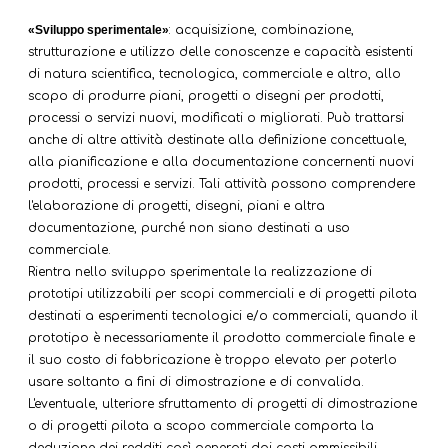
«Sviluppo sperimentale»
: acquisizione, combinazione,
strutturazione e utilizzo delle conoscenze e capacità esistenti
di natura scientifica, tecnologica, commerciale e altro, allo
scopo di produrre piani, progetti o disegni per prodotti,
processi o servizi nuovi, modificati o migliorati. Può trattarsi
anche di altre attività destinate alla definizione concettuale,
alla pianificazione e alla documentazione concernenti nuovi
prodotti, processi e servizi. Tali attività possono comprendere
l'elaborazione di progetti, disegni, piani e altra
documentazione, purché non siano destinati a uso
commerciale.
Rientra nello sviluppo sperimentale la realizzazione di
prototipi utilizzabili per scopi commerciali e di progetti pilota
destinati a esperimenti tecnologici e/o commerciali, quando il
prototipo è necessariamente il prodotto commerciale finale e
il suo costo di fabbricazione è troppo elevato per poterlo
usare soltanto a fini di dimostrazione e di convalida.
L'eventuale, ulteriore sfruttamento di progetti di dimostrazione
o di progetti pilota a scopo commerciale comporta la