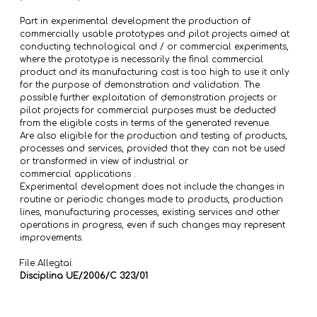
Part in experimental development the production of
commercially usable prototypes and pilot projects aimed at
conducting technological and / or commercial experiments,
where the prototype is necessarily the final commercial
product and its manufacturing cost is too high to use it only
for the purpose of demonstration and validation. The
possible further exploitation of demonstration projects or
pilot projects for commercial purposes must be deducted
from the eligible costs in terms of the generated revenue.
Are also eligible for the production and testing of products,
processes and services, provided that they can not be used
or transformed in view of industrial or
commercial applications .
Experimental development does not include the changes in
routine or periodic changes made ​​to products, production
lines, manufacturing processes, existing services and other
operations in progress, even if such changes may represent
improvements.
File Allegtai:
Disciplina UE/2006/C 323/01