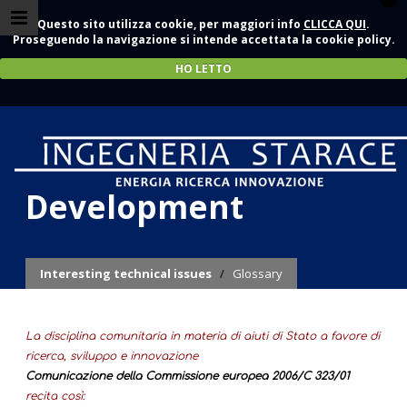
Questo sito utilizza cookie, per maggiori info
CLICCA QUI
.
Proseguendo la navigazione si intende accettata la cookie policy.
HO LETTO
Experimental
Development
Interesting technical issues
/
Glossary
La disciplina comunitaria in materia di aiuti di Stato a favore di
ricerca, sviluppo e innovazione
Comunicazione della Commissione europea 2006/C 323/01
recita così: