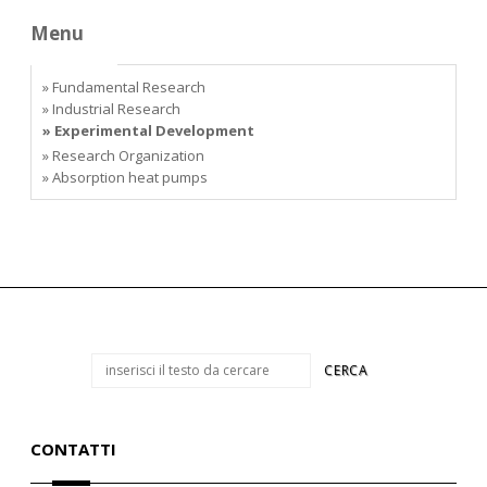
Menu
» Fundamental Research
» Industrial Research
» Experimental Development
» Research Organization
» Absorption heat pumps
CONTATTI